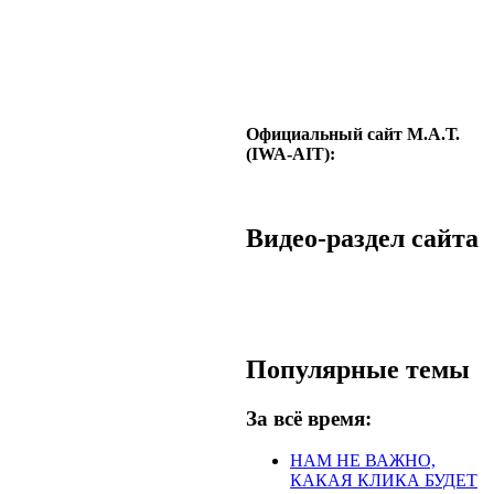
Официальный сайт М.А.Т.
(IWA-AIT):
Видео-раздел сайта
Популярные темы
За всё время:
НАМ НЕ ВАЖНО,
КАКАЯ КЛИКА БУДЕТ