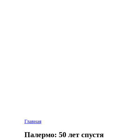
Главная
Палермо: 50 лет спустя