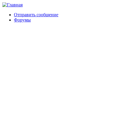
Отправить сообщение
Форумы