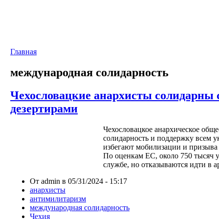
Главная
международная солидарность
Чехословацкие анархисты солидарны 
дезертирами
Чехословацкое анархическое обще
солидарность и поддержку всем 
избегают мобилизации и призыва 
По оценкам ЕС, около 750 тысяч 
службе, но отказываются идти в 
От admin в 05/31/2024 - 15:17
анархисты
антимилитаризм
международная солидарность
Чехия