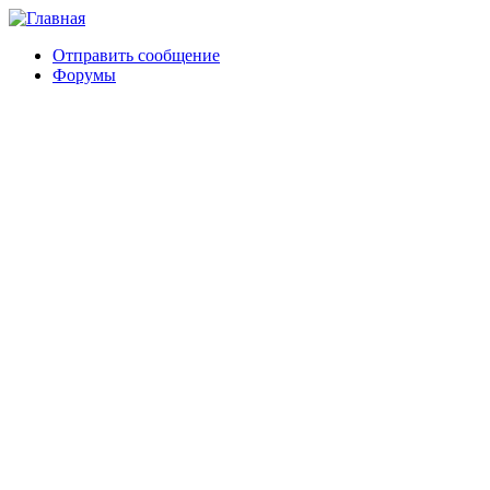
Отправить сообщение
Форумы