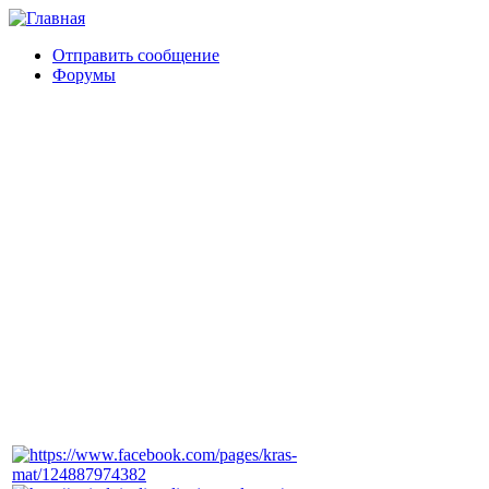
Отправить сообщение
Форумы