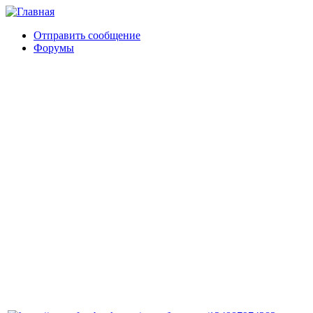
Отправить сообщение
Форумы