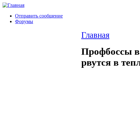
Отправить сообщение
Форумы
Главная
Профбоссы в
рвутся в теп