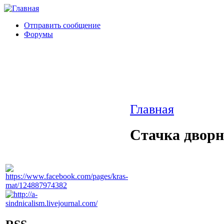
Отправить сообщение
Форумы
Главная
Стачка дворн