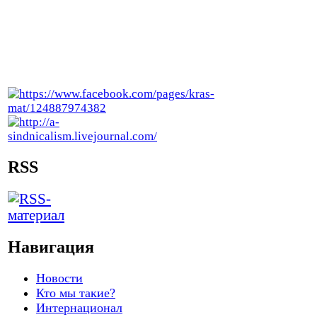
RSS
Навигация
Новости
Кто мы такие?
Интернационал