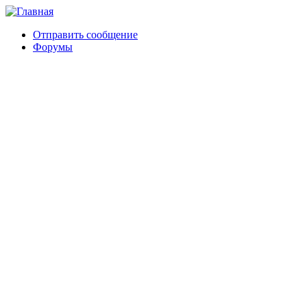
Отправить сообщение
Форумы