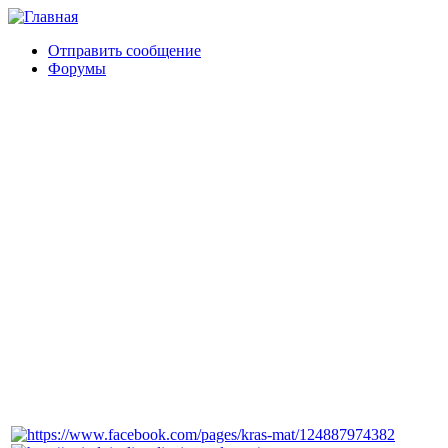
Отправить сообщение
Форумы