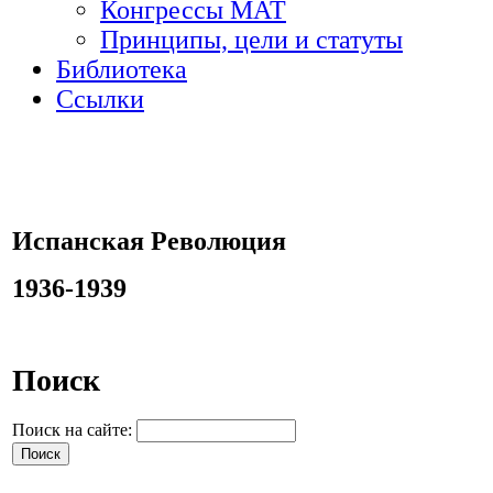
Конгрессы МАТ
Принципы, цели и статуты
Библиотека
Ссылки
Испанская Революция
1936-1939
Поиск
Поиск на сайте: