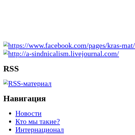
RSS
Навигация
Новости
Кто мы такие?
Интернационал