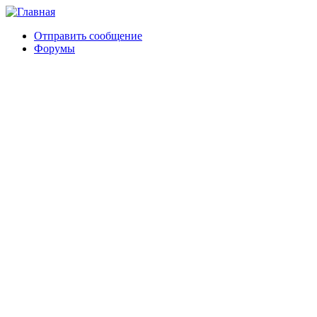
Отправить сообщение
Форумы