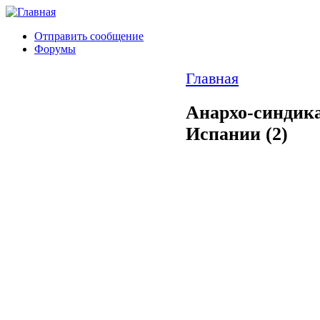
Отправить сообщение
Форумы
Главная
Анархо-синдик
Испании (2)