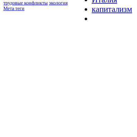
трудовые конфликты
экология
капитализм
Мета теги