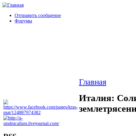
Отправить сообщение
Форумы
Главная
Италия: Сол
землетрясен