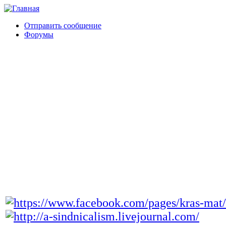
Отправить сообщение
Форумы