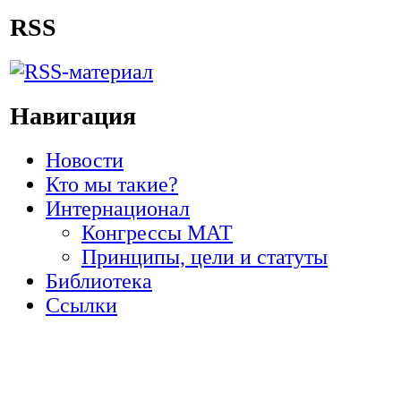
RSS
Навигация
Новости
Кто мы такие?
Интернационал
Конгрессы МАТ
Принципы, цели и статуты
Библиотека
Ссылки