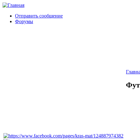
Отправить сообщение
Форумы
Главн
Фут