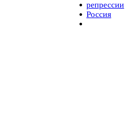
репрессии
Россия