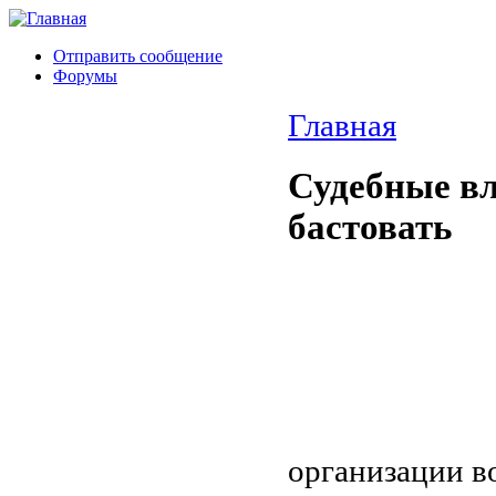
Отправить сообщение
Форумы
Главная
Судебные в
бастовать
организации в