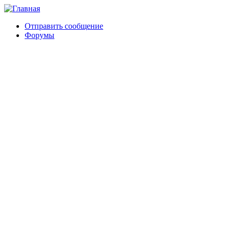
Отправить сообщение
Форумы