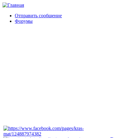
Отправить сообщение
Форумы