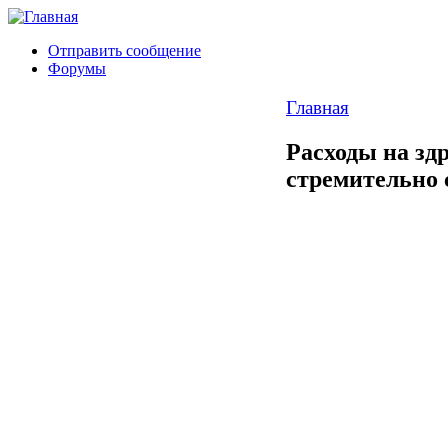
Отправить сообщение
Форумы
Главная
Расходы на зд
стремительно