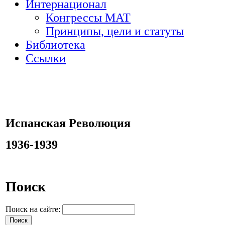
Интернационал
Конгрессы МАТ
Принципы, цели и статуты
Библиотека
Ссылки
Испанская Революция
1936-1939
Поиск
Поиск на сайте: