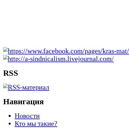
RSS
Навигация
Новости
Кто мы такие?