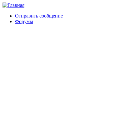
Отправить сообщение
Форумы