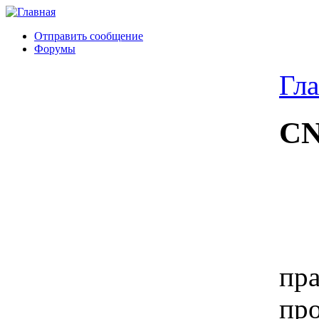
Отправить сообщение
Форумы
Гла
CN
пра
про