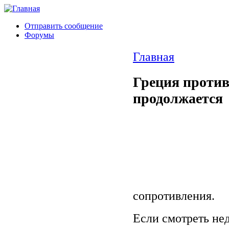
Отправить сообщение
Форумы
Главная
Греция против
продолжается
сопротивления.
Если смотреть нед