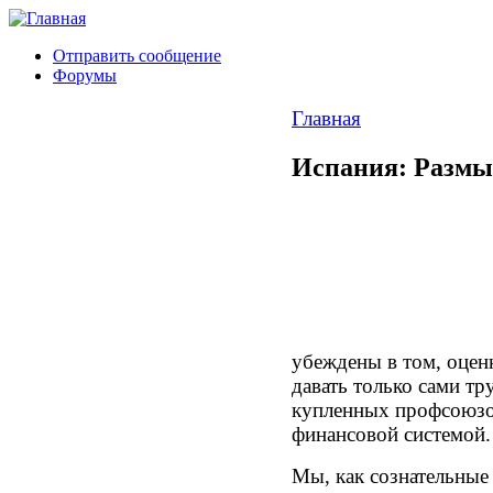
Отправить сообщение
Форумы
Главная
Испания: Размы
убеждены в том, оцен
давать только сами тр
купленных профсоюзов
финансовой системой.
Мы, как сознательные