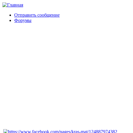
Отправить сообщение
Форумы