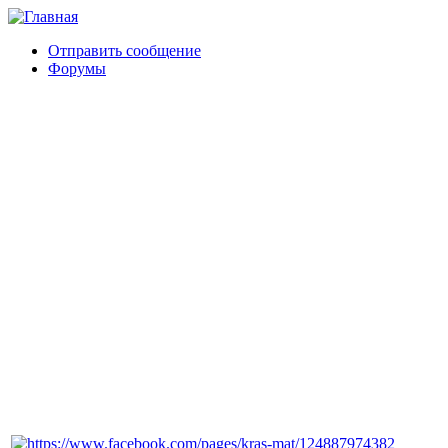
Отправить сообщение
Форумы