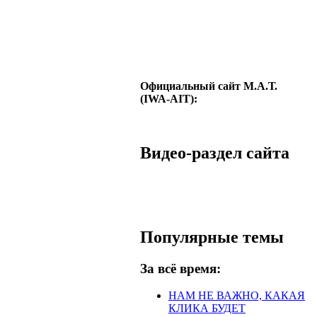
Официальный сайт М.А.Т.
(IWA-AIT):
Видео-раздел сайта
Популярные темы
За всё время:
НАМ НЕ ВАЖНО, КАКАЯ
КЛИКА БУДЕТ