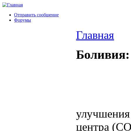
Отправить сообщение
Форумы
Главная
Боливия:
улучшения 
центра (СО