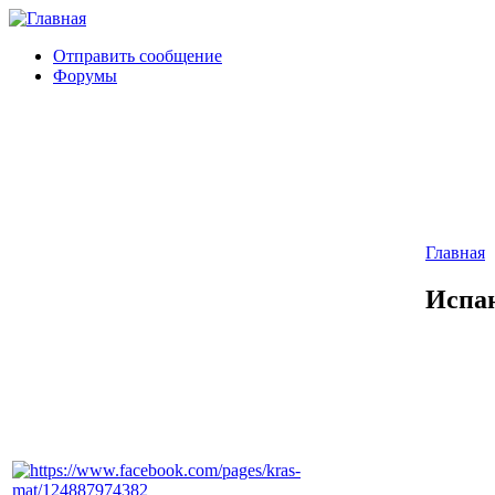
Отправить сообщение
Форумы
Главная
Испан