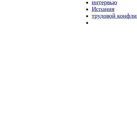
интервью
Испания
трудовой конфли