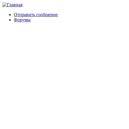
Отправить сообщение
Форумы