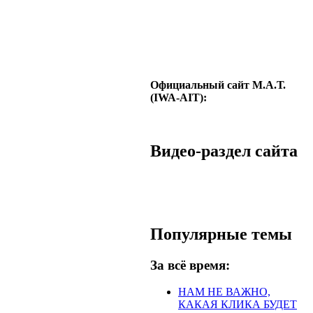
Официальный сайт М.А.Т.
(IWA-AIT):
Видео-раздел сайта
Популярные темы
За всё время:
НАМ НЕ ВАЖНО,
КАКАЯ КЛИКА БУДЕТ