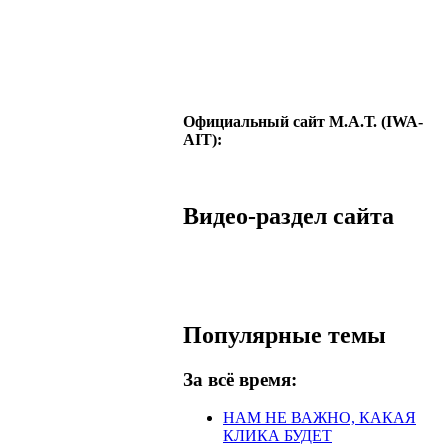
Официальный сайт М.А.Т. (IWA-
AIT):
Видео-раздел сайта
Популярные темы
За всё время:
НАМ НЕ ВАЖНО, КАКАЯ
КЛИКА БУДЕТ