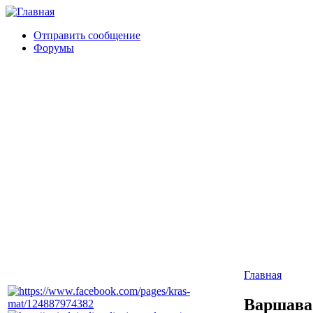
Отправить сообщение
Форумы
Главная
Варшава