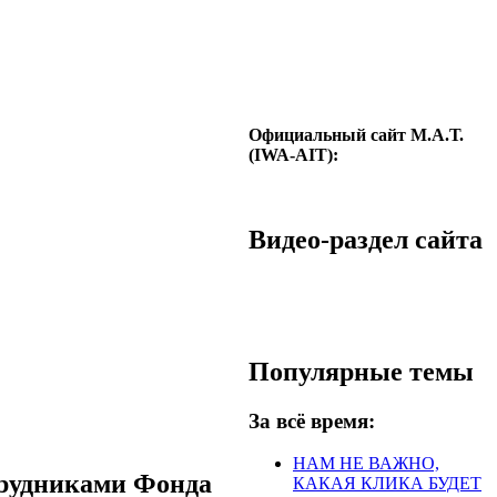
Официальный сайт М.А.Т.
(IWA-AIT):
Видео-раздел сайта
Популярные темы
За всё время:
НАМ НЕ ВАЖНО,
трудниками Фонда
КАКАЯ КЛИКА БУДЕТ