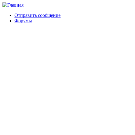
Отправить сообщение
Форумы