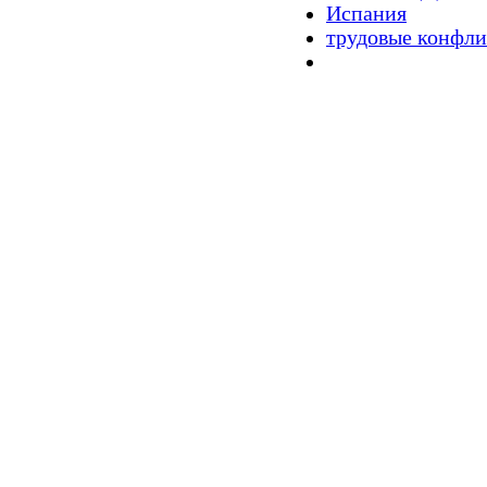
Испания
трудовые конфл