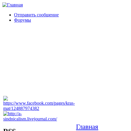
Отправить сообщение
Форумы
Главная