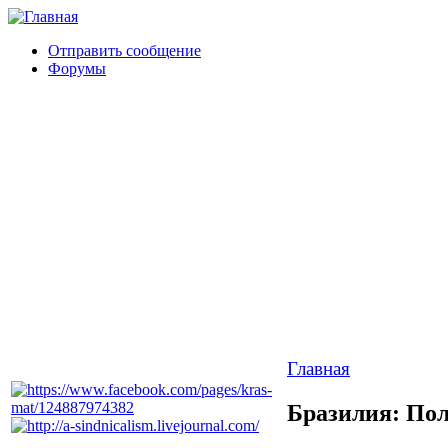
Отправить сообщение
Форумы
Главная
Бразилия: По