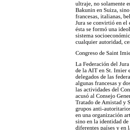
ultraje, no solamente e
Bakunin en Suiza, sino
francesas, italianas, b
Jura se convirtió en el
ésta se formó una ideol
sistema socioeconómic
cualquier autoridad, ce
Congreso de Saint Imie
La Federación del Jura
de la AIT en St. Imier 
delegados de las federa
algunas francesas y do
las actividades del Co
acusó al Consejo Gener
Tratado de Amistad y S
grupos anti-autoritario
en una organización art
sino en la identidad de 
diferentes países y en 