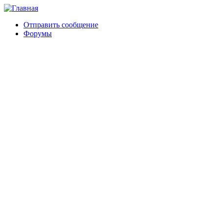
Отправить сообщение
Форумы