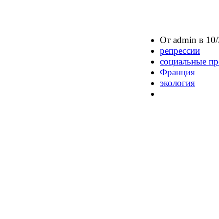
От admin в 10/
репрессии
социальные пр
Франция
экология