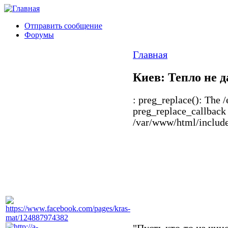
Отправить сообщение
Форумы
Главная
Киев: Тепло не д
: preg_replace(): The /
preg_replace_callback 
/var/www/html/includes