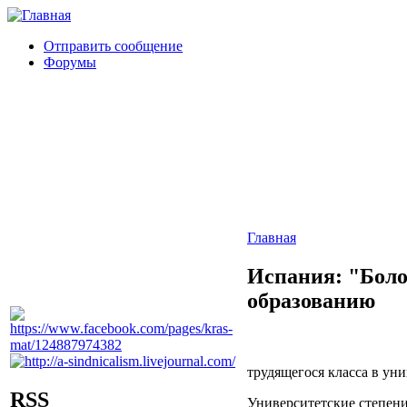
Отправить сообщение
Форумы
Главная
Испания: "Боло
образованию
трудящегося класса в уни
RSS
Университетские степени