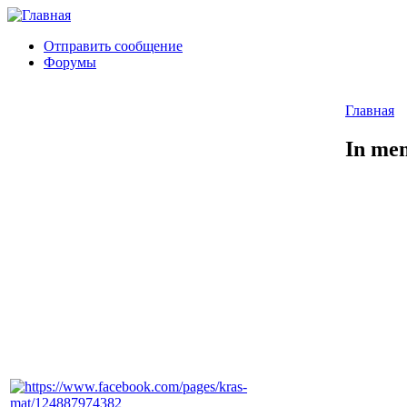
Отправить сообщение
Форумы
Главная
In me