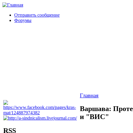
Отправить сообщение
Форумы
Главная
Варшава: Проте
и "ВИС"
RSS