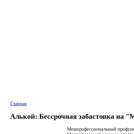
Главная
Алькой: Бессрочная забастовка на "
Межпрофессиональный профсо