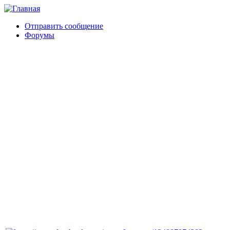
Отправить сообщение
Форумы