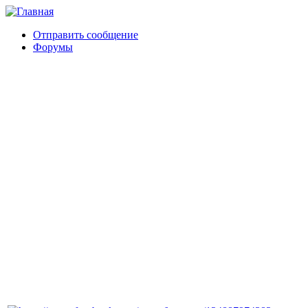
Отправить сообщение
Форумы