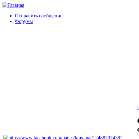
Отправить сообщение
Форумы