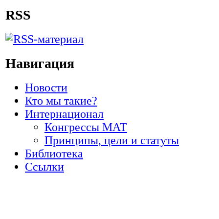
RSS
Навигация
Новости
Кто мы такие?
Интернационал
Конгрессы МАТ
Принципы, цели и статуты
Библиотека
Ссылки