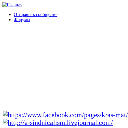
Отправить сообщение
Форумы