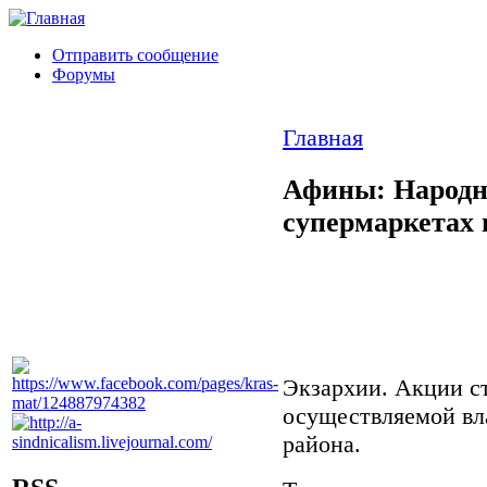
Отправить сообщение
Форумы
Главная
Афины: Народн
супермаркетах 
Экзархии. Акции с
осуществляемой вл
района.