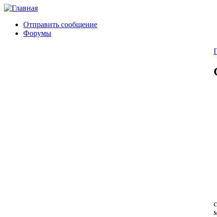
Отправить сообщение
Форумы