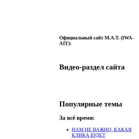
Официальный сайт М.А.Т. (IWA-
AIT):
Видео-раздел сайта
Популярные темы
За всё время:
НАМ НЕ ВАЖНО, КАКАЯ
КЛИКА БУДЕТ