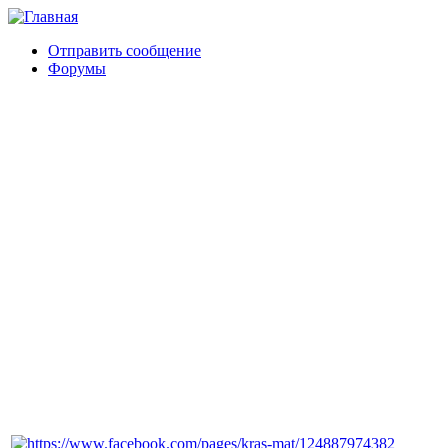
Отправить сообщение
Форумы