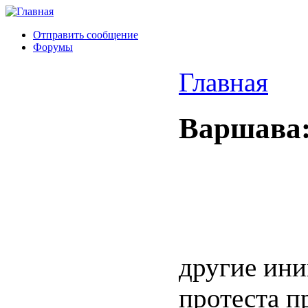
Отправить сообщение
Форумы
Главная
Варшава:
другие ини
протеста 