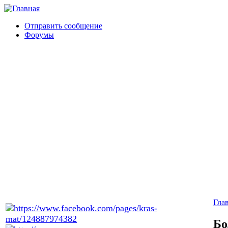
Отправить сообщение
Форумы
Гла
Бо