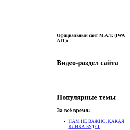
Официальный сайт М.А.Т. (IWA-
AIT):
Видео-раздел сайта
Популярные темы
За всё время:
НАМ НЕ ВАЖНО, КАКАЯ
КЛИКА БУДЕТ