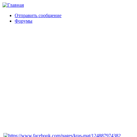
Отправить сообщение
Форумы